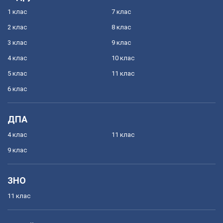
1 клас
7 клас
2 клас
8 клас
3 клас
9 клас
4 клас
10 клас
5 клас
11 клас
6 клас
ДПА
4 клас
11 клас
9 клас
ЗНО
11 клас