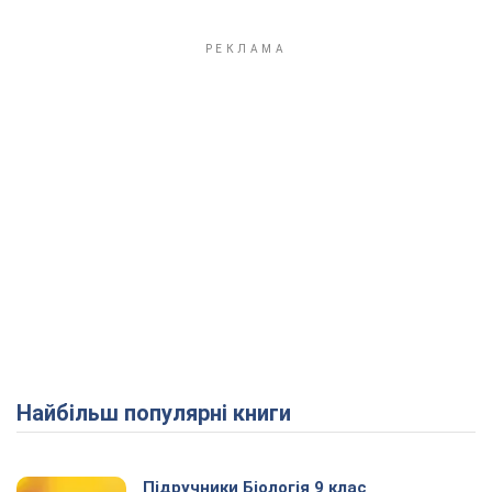
Найбільш популярні книги
Підручники Біологія 9 клас