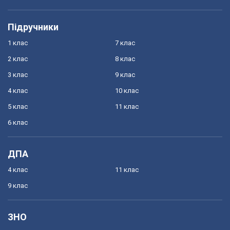
Підручники
1 клас
7 клас
2 клас
8 клас
3 клас
9 клас
4 клас
10 клас
5 клас
11 клас
6 клас
ДПА
4 клас
11 клас
9 клас
ЗНО