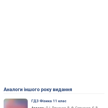
Аналоги іншого року видання
ГДЗ Фізика 11 клас