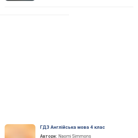
ГДЗ Англійська мова 4 клас
Автори:
Naomi Simmons