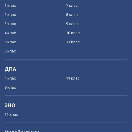
1 клас
7 клас
2 клас
8 клас
3 клас
9 клас
4 клас
10 клас
5 клас
11 клас
6 клас
ДПА
4 клас
11 клас
9 клас
ЗНО
11 клас