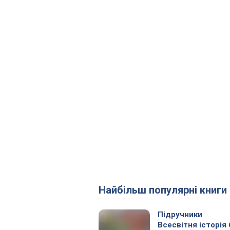
Найбільш популярні книги
Підручники
Всесвітня історія 