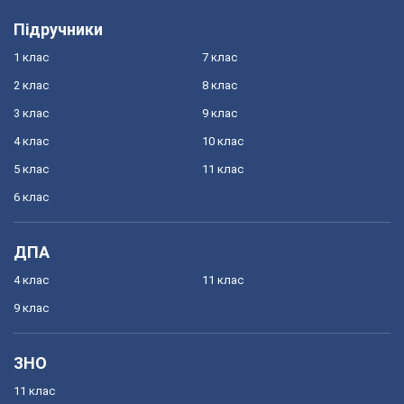
Підручники
1 клас
7 клас
2 клас
8 клас
3 клас
9 клас
4 клас
10 клас
5 клас
11 клас
6 клас
ДПА
4 клас
11 клас
9 клас
ЗНО
11 клас