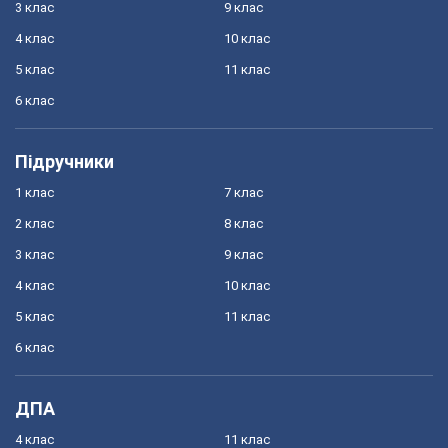
3 клас
9 клас
4 клас
10 клас
5 клас
11 клас
6 клас
Підручники
1 клас
7 клас
2 клас
8 клас
3 клас
9 клас
4 клас
10 клас
5 клас
11 клас
6 клас
ДПА
4 клас
11 клас