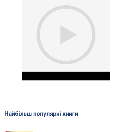
Найбільш популярні книги
Play Video