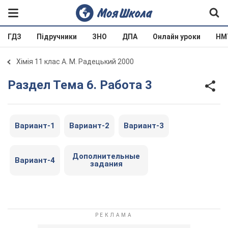
ГДЗ
Підручники
ЗНО
ДПА
Онлайн уроки
НМ
Хімія 11 клас А. М. Радецький 2000
Раздел Тема 6. Работа 3
Вариант-1
Вариант-2
Вариант-3
Дополнительные
Вариант-4
задания