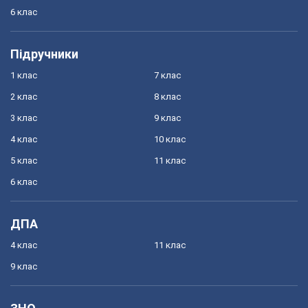
6 клас
Підручники
1 клас
7 клас
2 клас
8 клас
3 клас
9 клас
4 клас
10 клас
5 клас
11 клас
6 клас
ДПА
4 клас
11 клас
9 клас