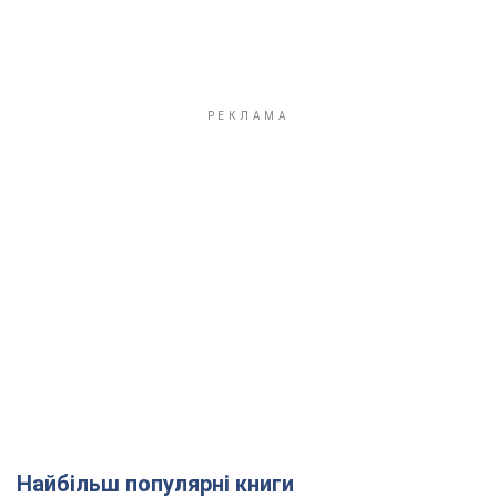
Найбільш популярні книги