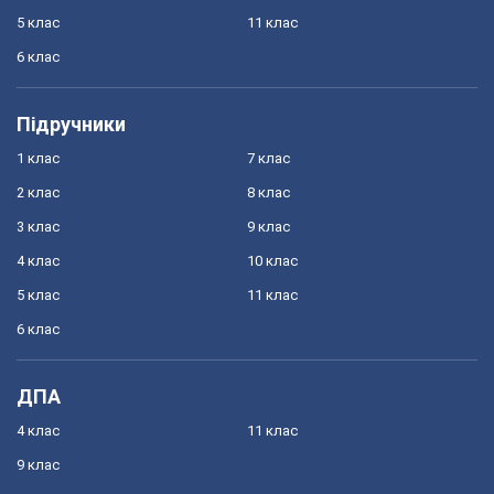
5 клас
11 клас
6 клас
Підручники
1 клас
7 клас
2 клас
8 клас
3 клас
9 клас
4 клас
10 клас
5 клас
11 клас
6 клас
ДПА
4 клас
11 клас
9 клас