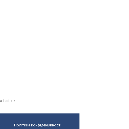
 і світ»
Політика конфіденційності