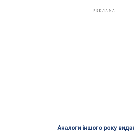
Аналоги іншого року вида