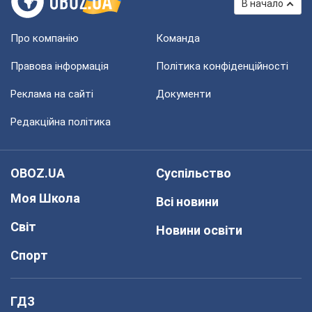
В начало
Про компанію
Команда
Правова інформація
Політика конфіденційності
Реклама на сайті
Документи
Редакційна політика
OBOZ.UA
Суспільство
Моя Школа
Всі новини
Світ
Новини освіти
Спорт
ГДЗ