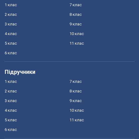
1 клас
7 клас
2 клас
8 клас
3 клас
9 клас
4 клас
10 клас
5 клас
11 клас
6 клас
Підручники
1 клас
7 клас
2 клас
8 клас
3 клас
9 клас
4 клас
10 клас
5 клас
11 клас
6 клас