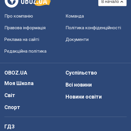
В начало
Про компанію
Команда
Правова інформація
Політика конфіденційності
Реклама на сайті
Документи
Редакційна політика
OBOZ.UA
Суспільство
Моя Школа
Всі новини
Світ
Новини освіти
Спорт
ГДЗ