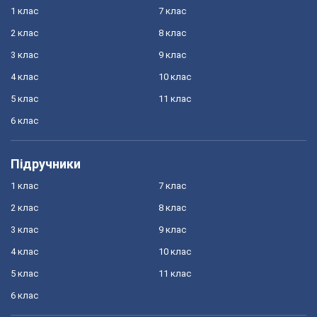
1 клас
7 клас
2 клас
8 клас
3 клас
9 клас
4 клас
10 клас
5 клас
11 клас
6 клас
Підручники
1 клас
7 клас
2 клас
8 клас
3 клас
9 клас
4 клас
10 клас
5 клас
11 клас
6 клас