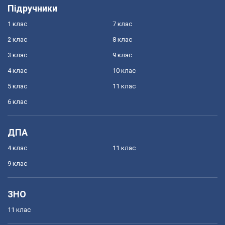
Підручники
1 клас
7 клас
2 клас
8 клас
3 клас
9 клас
4 клас
10 клас
5 клас
11 клас
6 клас
ДПА
4 клас
11 клас
9 клас
ЗНО
11 клас