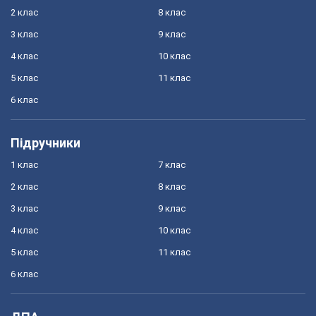
2 клас
8 клас
3 клас
9 клас
4 клас
10 клас
5 клас
11 клас
6 клас
Підручники
1 клас
7 клас
2 клас
8 клас
3 клас
9 клас
4 клас
10 клас
5 клас
11 клас
6 клас