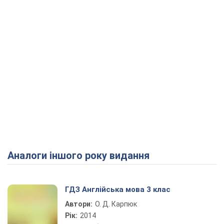
Аналоги іншого року видання
ГДЗ Англійська мова 3 клас
Автори:
О. Д. Карпюк
Рік:
2014