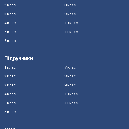
2 клас
8 клас
3 клас
9 клас
4 клас
10 клас
5 клас
11 клас
6 клас
Підручники
1 клас
7 клас
2 клас
8 клас
3 клас
9 клас
4 клас
10 клас
5 клас
11 клас
6 клас