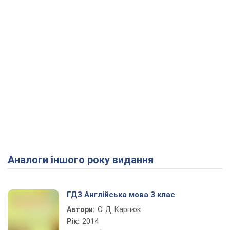
Аналоги іншого року видання
ГДЗ Англійська мова 3 клас
Автори:
О. Д. Карпюк
Рік:
2014