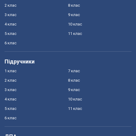
2 клас
8 клас
3 клас
9 клас
4 клас
10 клас
5 клас
11 клас
6 клас
Підручники
1 клас
7 клас
2 клас
8 клас
3 клас
9 клас
4 клас
10 клас
5 клас
11 клас
6 клас