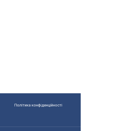
Політика конфіденційності