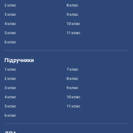
2 клас
8 клас
3 клас
9 клас
4 клас
10 клас
5 клас
11 клас
6 клас
Підручники
1 клас
7 клас
2 клас
8 клас
3 клас
9 клас
4 клас
10 клас
5 клас
11 клас
6 клас