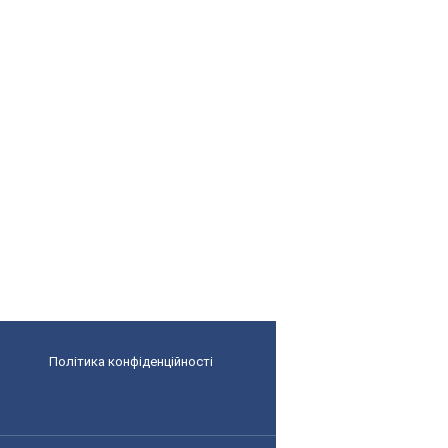
Політика конфіденційності