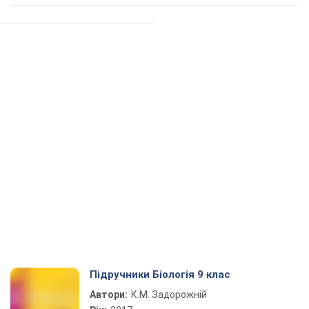
Підручники Біологія 9 клас
Автори:
К.М. Задорожній