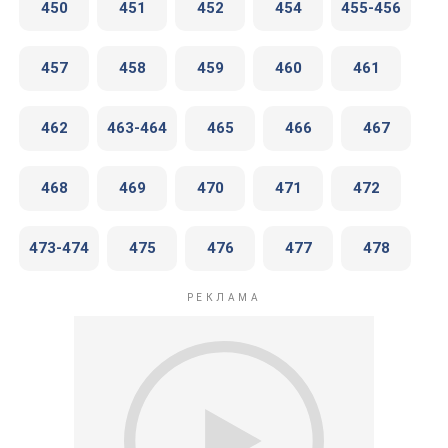
450
451
452
454
455-456
457
458
459
460
461
462
463-464
465
466
467
468
469
470
471
472
473-474
475
476
477
478