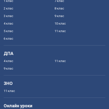
1 клас
7 клас
2 клас
8 клас
3 клас
9 клас
4 клас
10 клас
5 клас
11 клас
6 клас
ДПА
4 клас
11 клас
9 клас
ЗНО
11 клас
Онлайн уроки