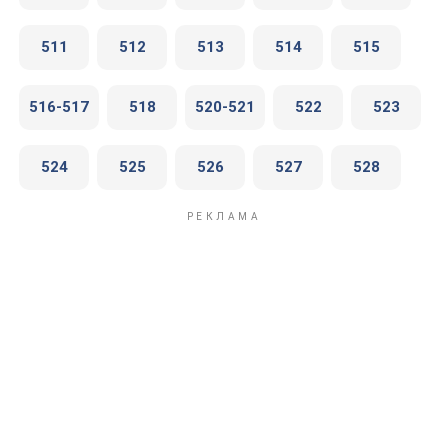
511
512
513
514
515
516-517
518
520-521
522
523
524
525
526
527
528