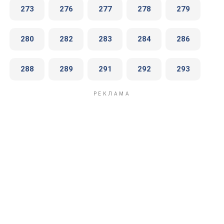
273
276
277
278
279
280
282
283
284
286
288
289
291
292
293