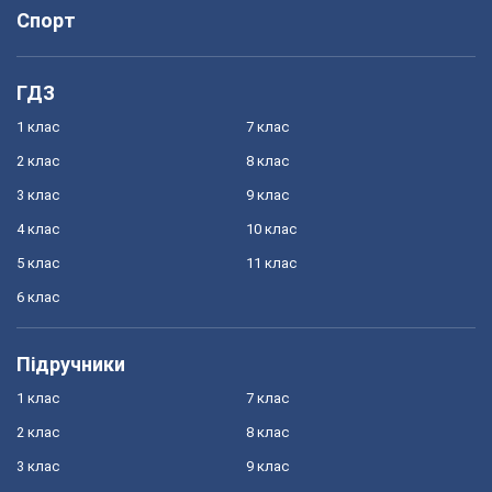
Спорт
ГДЗ
1 клас
7 клас
2 клас
8 клас
3 клас
9 клас
4 клас
10 клас
5 клас
11 клас
6 клас
Підручники
1 клас
7 клас
2 клас
8 клас
3 клас
9 клас