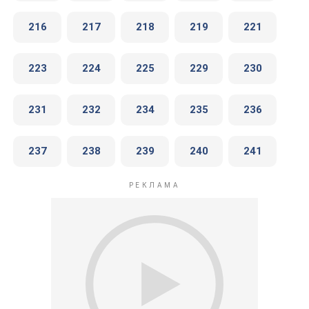
216
217
218
219
221
223
224
225
229
230
231
232
234
235
236
237
238
239
240
241