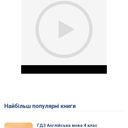
Найбільш популярні книги
Play Video
ГДЗ Англійська мова 4 клас