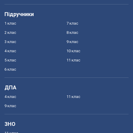
Підручники
1 клас
7 клас
2 клас
8 клас
3 клас
9 клас
4 клас
10 клас
5 клас
11 клас
6 клас
ДПА
4 клас
11 клас
9 клас
ЗНО