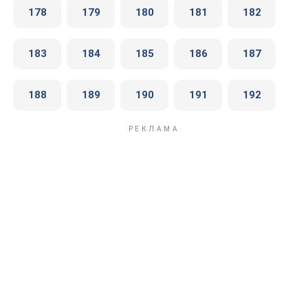
178
179
180
181
182
183
184
185
186
187
188
189
190
191
192