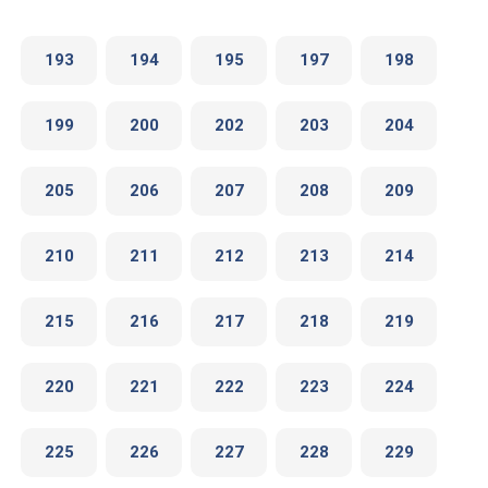
193
194
195
197
198
199
200
202
203
204
205
206
207
208
209
210
211
212
213
214
215
216
217
218
219
220
221
222
223
224
225
226
227
228
229