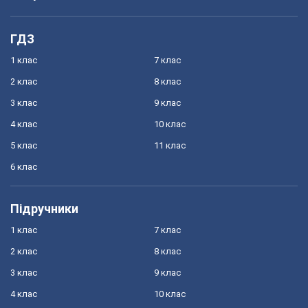
ГДЗ
1 клас
7 клас
2 клас
8 клас
3 клас
9 клас
4 клас
10 клас
5 клас
11 клас
6 клас
Підручники
1 клас
7 клас
2 клас
8 клас
3 клас
9 клас
4 клас
10 клас