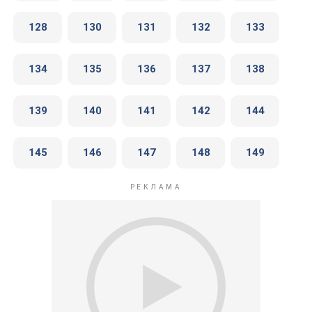
128
130
131
132
133
134
135
136
137
138
139
140
141
142
144
145
146
147
148
149