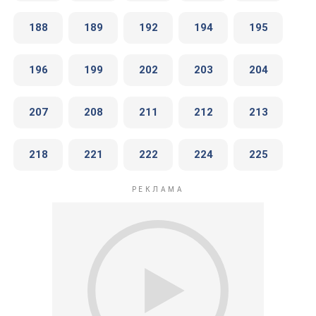
188
189
192
194
195
196
199
202
203
204
207
208
211
212
213
218
221
222
224
225