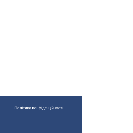
Політика конфіденційності