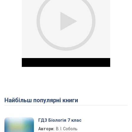
Найбільш популярні книги
Play Video
ГДЗ Біологія 7 клас
Автори:
В. І. Соболь