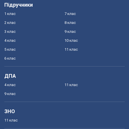
Підручники
1 клас
7 клас
2 клас
8 клас
3 клас
9 клас
4 клас
10 клас
5 клас
11 клас
6 клас
ДПА
4 клас
11 клас
9 клас
ЗНО
11 клас