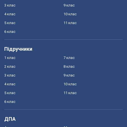
3 клас
9 клас
4 клас
10 клас
5 клас
11 клас
6 клас
Підручники
1 клас
7 клас
2 клас
8 клас
3 клас
9 клас
4 клас
10 клас
5 клас
11 клас
6 клас
ДПА