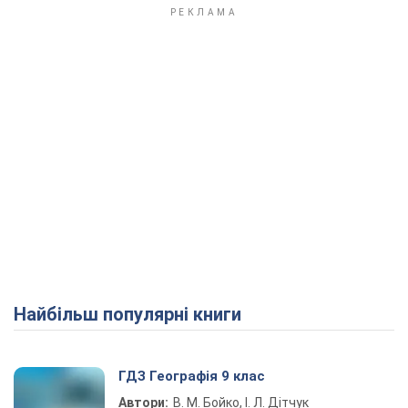
Найбільш популярні книги
ГДЗ Географія 9 клас
Автори:
В. М. Бойко, І. Л. Дітчук