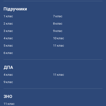
Підручники
1 клас
7 клас
2 клас
8 клас
3 клас
9 клас
4 клас
10 клас
5 клас
11 клас
6 клас
ДПА
4 клас
11 клас
9 клас
ЗНО
11 клас