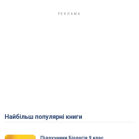
Найбільш популярні книги
Підручники Біологія 9 клас