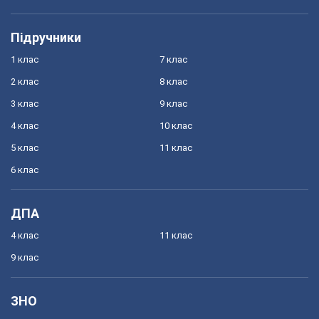
Підручники
1 клас
7 клас
2 клас
8 клас
3 клас
9 клас
4 клас
10 клас
5 клас
11 клас
6 клас
ДПА
4 клас
11 клас
9 клас
ЗНО