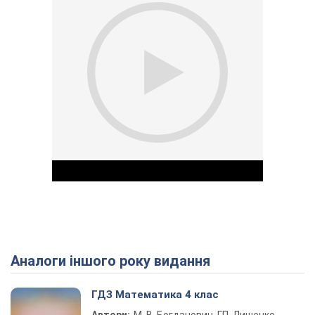
Аналоги іншого року видання
Play Video
ГДЗ Математика 4 клас