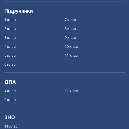
Підручники
1 клас
7 клас
2 клас
8 клас
3 клас
9 клас
4 клас
10 клас
5 клас
11 клас
6 клас
ДПА
4 клас
11 клас
9 клас
ЗНО
11 клас