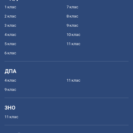
1 клас
7 клас
2 клас
8 клас
3 клас
9 клас
4 клас
10 клас
5 клас
11 клас
6 клас
ДПА
4 клас
11 клас
9 клас
ЗНО
11 клас