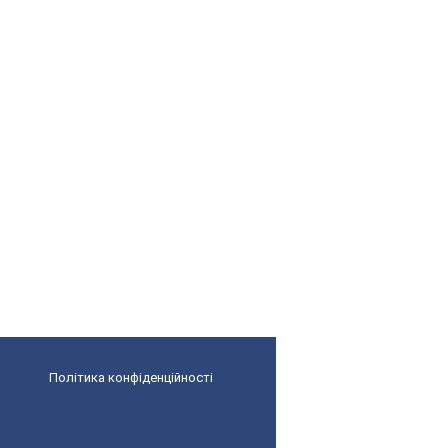
Політика конфіденційності