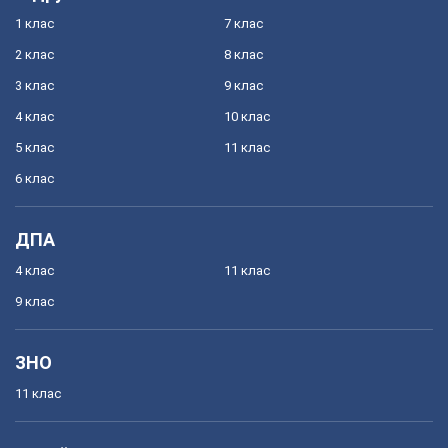
1 клас
7 клас
2 клас
8 клас
3 клас
9 клас
4 клас
10 клас
5 клас
11 клас
6 клас
ДПА
4 клас
11 клас
9 клас
ЗНО
11 клас