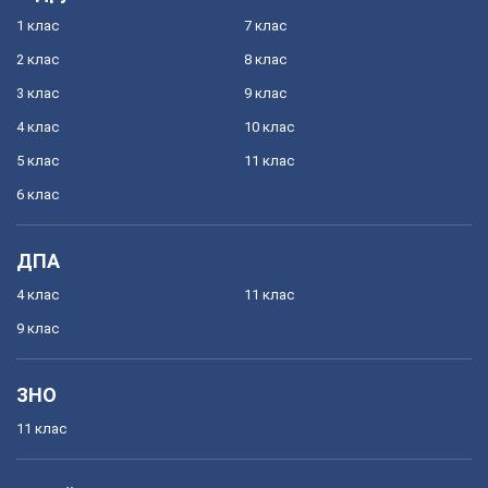
1 клас
7 клас
2 клас
8 клас
3 клас
9 клас
4 клас
10 клас
5 клас
11 клас
6 клас
ДПА
4 клас
11 клас
9 клас
ЗНО
11 клас