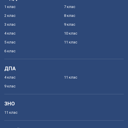
1 клас
7 клас
2 клас
8 клас
3 клас
9 клас
4 клас
10 клас
5 клас
11 клас
6 клас
ДПА
4 клас
11 клас
9 клас
ЗНО
11 клас