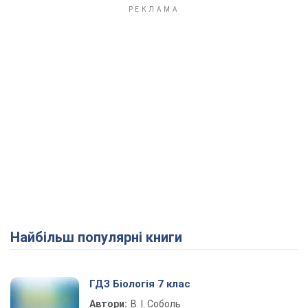
Найбільш популярні книги
ГДЗ Біологія 7 клас
Автори:
В. І. Соболь