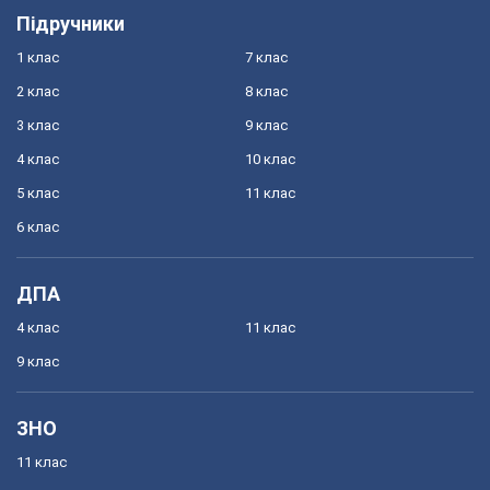
Підручники
1 клас
7 клас
2 клас
8 клас
3 клас
9 клас
4 клас
10 клас
5 клас
11 клас
6 клас
ДПА
4 клас
11 клас
9 клас
ЗНО
11 клас