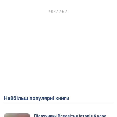
Найбільш популярні книги
Підручники Всесвітня історія 6 клас