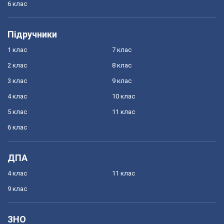
6 клас
Підручники
1 клас
7 клас
2 клас
8 клас
3 клас
9 клас
4 клас
10 клас
5 клас
11 клас
6 клас
ДПА
4 клас
11 клас
9 клас
ЗНО