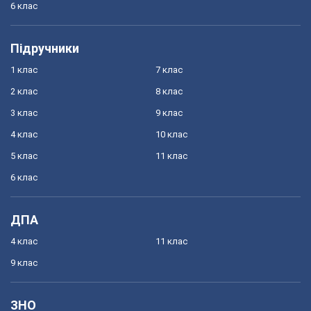
6 клас
Підручники
1 клас
7 клас
2 клас
8 клас
3 клас
9 клас
4 клас
10 клас
5 клас
11 клас
6 клас
ДПА
4 клас
11 клас
9 клас
ЗНО