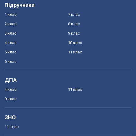
Підручники
1 клас
7 клас
2 клас
8 клас
3 клас
9 клас
4 клас
10 клас
5 клас
11 клас
6 клас
ДПА
4 клас
11 клас
9 клас
ЗНО
11 клас