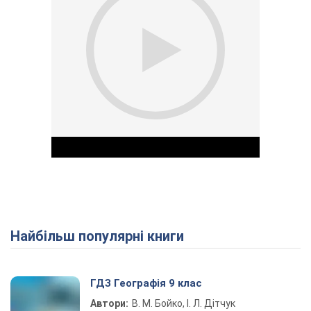
Найбільш популярні книги
Play Video
ГДЗ Географія 9 клас
Автори:
В. М. Бойко, І. Л. Дітчук