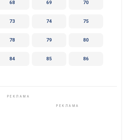
68
69
70
73
74
75
78
79
80
84
85
86