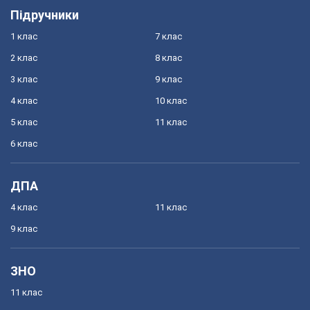
Підручники
1 клас
7 клас
2 клас
8 клас
3 клас
9 клас
4 клас
10 клас
5 клас
11 клас
6 клас
ДПА
4 клас
11 клас
9 клас
ЗНО
11 клас