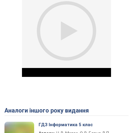
Аналоги іншого року видання
Play Video
ГДЗ Інформатика 5 клас