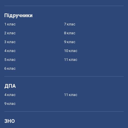
Підручники
1 клас
7 клас
2 клас
8 клас
3 клас
9 клас
4 клас
10 клас
5 клас
11 клас
6 клас
ДПА
4 клас
11 клас
9 клас
ЗНО