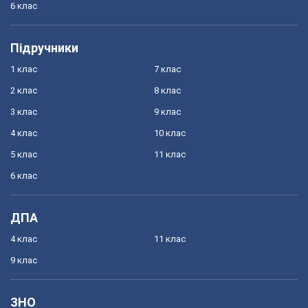
6 клас
Підручники
1 клас
7 клас
2 клас
8 клас
3 клас
9 клас
4 клас
10 клас
5 клас
11 клас
6 клас
ДПА
4 клас
11 клас
9 клас
ЗНО