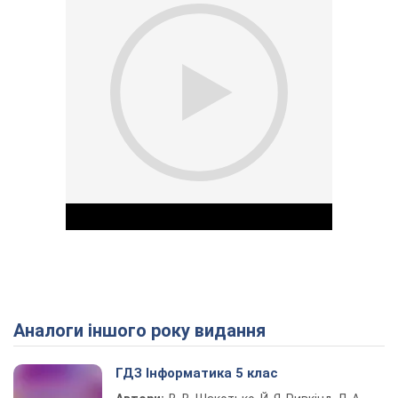
Аналоги іншого року видання
Play Video
ГДЗ Інформатика 5 клас