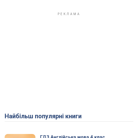
Найбільш популярні книги
ГДЗ Англійська мова 4 клас