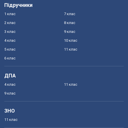
Підручники
1 клас
7 клас
2 клас
8 клас
3 клас
9 клас
4 клас
10 клас
5 клас
11 клас
6 клас
ДПА
4 клас
11 клас
9 клас
ЗНО
11 клас