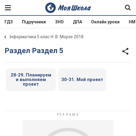
ГДЗ
Підручники
ЗНО
ДПА
Онлайн уроки
НМ
Інформатика 5 клас Н. В. Морзе 2018
Раздел Раздел 5
28-29. Планируем
и выполняем
30-31. Мой проект
проект