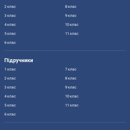
2 клас
8 клас
3 клас
9 клас
4 клас
10 клас
5 клас
11 клас
6 клас
Підручники
1 клас
7 клас
2 клас
8 клас
3 клас
9 клас
4 клас
10 клас
5 клас
11 клас
6 клас