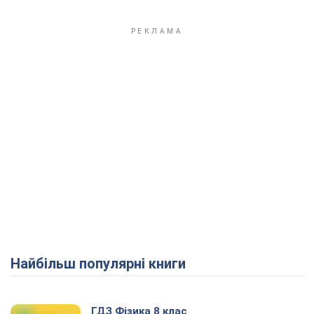
Найбільш популярні книги
ГДЗ Фізика 8 клас