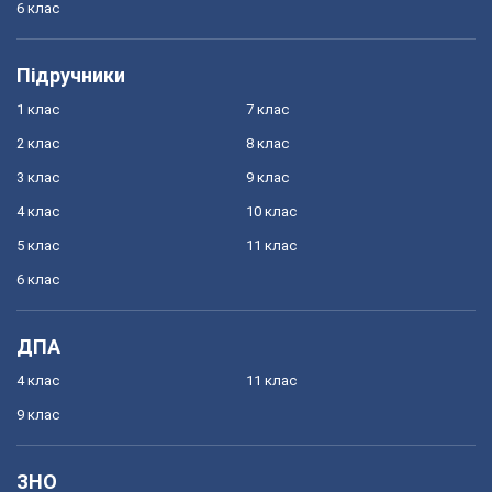
6 клас
Підручники
1 клас
7 клас
2 клас
8 клас
3 клас
9 клас
4 клас
10 клас
5 клас
11 клас
6 клас
ДПА
4 клас
11 клас
9 клас
ЗНО