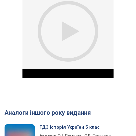
Аналоги іншого року видання
Play Video
ГДЗ Історія України 5 клас