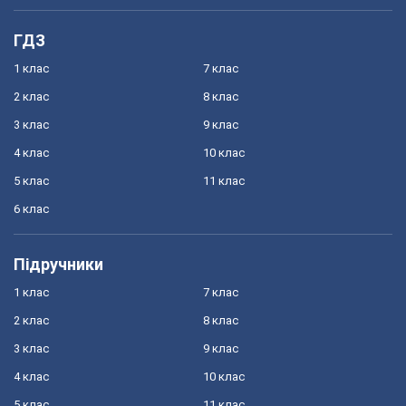
ГДЗ
1 клас
7 клас
2 клас
8 клас
3 клас
9 клас
4 клас
10 клас
5 клас
11 клас
6 клас
Підручники
1 клас
7 клас
2 клас
8 клас
3 клас
9 клас
4 клас
10 клас
5 клас
11 клас