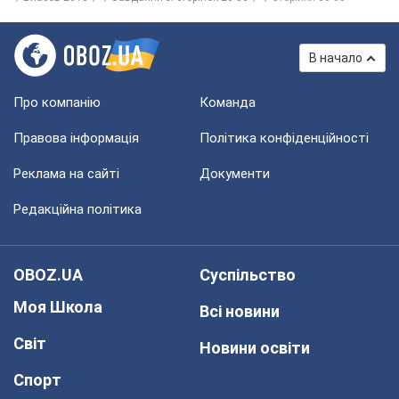
В начало
Про компанію
Команда
Правова інформація
Політика конфіденційності
Реклама на сайті
Документи
Редакційна політика
OBOZ.UA
Суспільство
Моя Школа
Всі новини
Світ
Новини освіти
Спорт