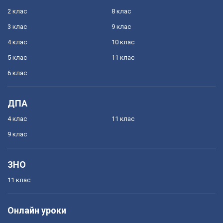
2 клас
8 клас
3 клас
9 клас
4 клас
10 клас
5 клас
11 клас
6 клас
ДПА
4 клас
11 клас
9 клас
ЗНО
11 клас
Онлайн уроки