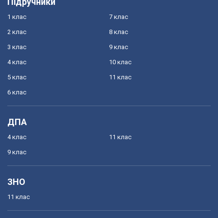
Підручники
1 клас
7 клас
2 клас
8 клас
3 клас
9 клас
4 клас
10 клас
5 клас
11 клас
6 клас
ДПА
4 клас
11 клас
9 клас
ЗНО
11 клас