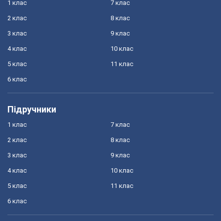
1 клас
7 клас
2 клас
8 клас
3 клас
9 клас
4 клас
10 клас
5 клас
11 клас
6 клас
Підручники
1 клас
7 клас
2 клас
8 клас
3 клас
9 клас
4 клас
10 клас
5 клас
11 клас
6 клас