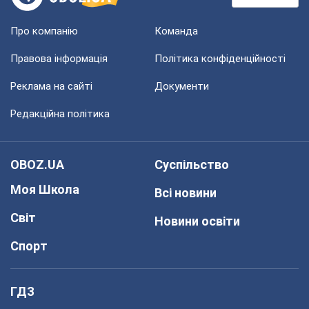
Про компанію
Команда
Правова інформація
Політика конфіденційності
Реклама на сайті
Документи
Редакційна політика
OBOZ.UA
Суспільство
Моя Школа
Всі новини
Світ
Новини освіти
Спорт
ГДЗ