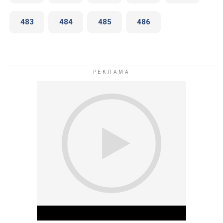
483
484
485
486