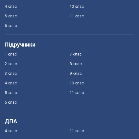
4 клас
10 клас
5 клас
11 клас
6 клас
Підручники
1 клас
7 клас
2 клас
8 клас
3 клас
9 клас
4 клас
10 клас
5 клас
11 клас
6 клас
ДПА
4 клас
11 клас